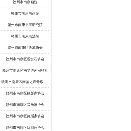
赣州市南康画院
赣州市南康书画院
赣州市南康书画研究院
赣州市南康书法院
赣州市南康区收藏协会
赣州市南康区观赏石协会
赣州市南康区南埜诗词楹联社
赣州市南康区南埜之声音乐舞蹈协会
赣州市南康区摄影家协会
赣州市南康区音乐家协会
赣州市南康区舞蹈家协会
赣州市南康区戏剧家协会