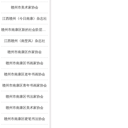
赣州市美术家协会
江西赣州《今日南康》杂志社
赣州市南康区新的社会阶层人士联谊会
江西赣州《南埜风》杂志社
赣州市南康区作家协会
赣州市南康区书画家协会
赣州市南康区老年书画协会
赣州市南康区青年书画家协会
赣州市南康区书法家协会
赣州市南康区美术家协会
赣州市南康区硬笔书法协会