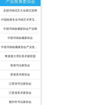
产业发展委员会
全国书画综艺大全模式首网
中国南康专业书画艺术界互联网模式综合大全
中国书画收藏家协会产业网
中国书画收藏家协会
中国书画收藏家协会产业发展委员会
粤港澳大湾区美术家联盟
香港书法家协会
香港美术家协会
江西省书法家协会
江西省美术家协会
赣州市书法家协会