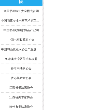
院
全国书画综艺大全模式首网
中国南康专业书画艺术界互联网模式综合大全
中国书画收藏家协会产业网
中国书画收藏家协会
中国书画收藏家协会产业发展委员会
粤港澳大湾区美术家联盟
香港书法家协会
香港美术家协会
江西省书法家协会
江西省美术家协会
赣州市书法家协会