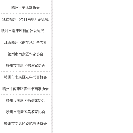
赣州市美术家协会
江西赣州《今日南康》杂志社
赣州市南康区新的社会阶层人士联谊会
江西赣州《南埜风》杂志社
赣州市南康区作家协会
赣州市南康区书画家协会
赣州市南康区老年书画协会
赣州市南康区青年书画家协会
赣州市南康区书法家协会
赣州市南康区美术家协会
赣州市南康区硬笔书法协会