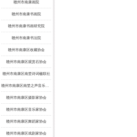
赣州市南康画院
赣州市南康书画院
赣州市南康书画研究院
赣州市南康书法院
赣州市南康区收藏协会
赣州市南康区观赏石协会
赣州市南康区南埜诗词楹联社
赣州市南康区南埜之声音乐舞蹈协会
赣州市南康区摄影家协会
赣州市南康区音乐家协会
赣州市南康区舞蹈家协会
赣州市南康区戏剧家协会