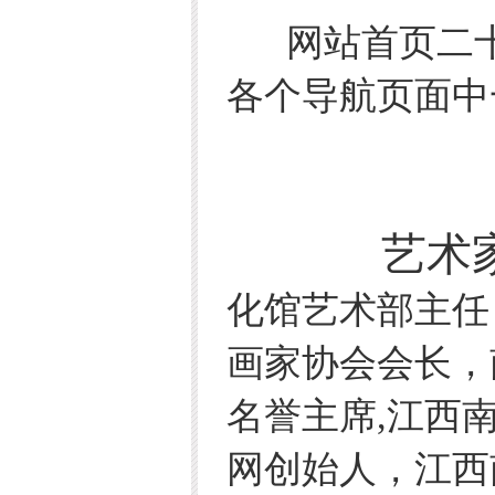
网站首页二十
各个导航页面中
艺术家网
化馆艺术部主任
画家协会会长，
名誉主席,江西
网创始人，江西