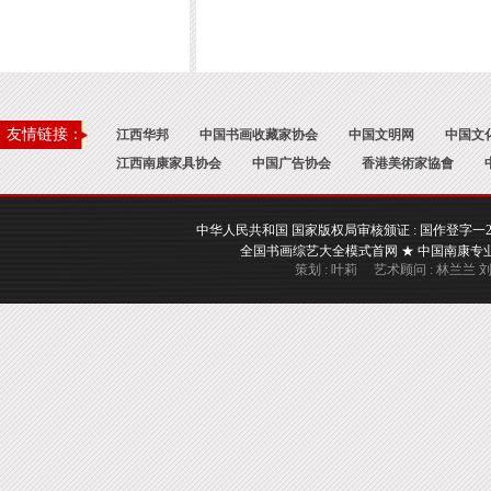
友情链接：
江西华邦
中国书画收藏家协会
中国文明网
中国文
江西南康家具协会
中国广告协会
香港美術家協會
中华人民共和国 国家版权局审核颁证 : 国作登字一2017一A
全国书画综艺大全模式首网 ★ 中国南康专业书画
策划 : 叶莉 艺术顾问 : 林兰兰