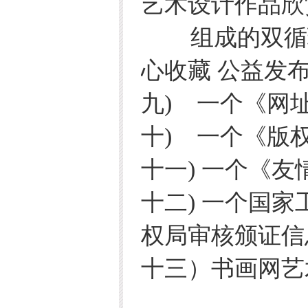
艺术设计作品欣
组成的双循环
心收藏 公益发
九) 一个《网
十) 一个《版
十一) 一个《友
十二) 一个国
权局审核颁证信
十三）书画网艺