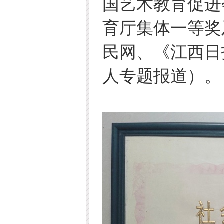
国艺术教育促进
育厅集体一等奖
民网、《江西日
人专题报道）。