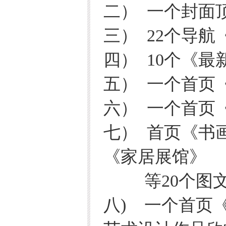
二） 一个封面
三） 22个导
四） 10个《
五） 一个首页
六） 一个首页
七） 首页《书
《家居展馆》
等20个图文
八) 一个首页