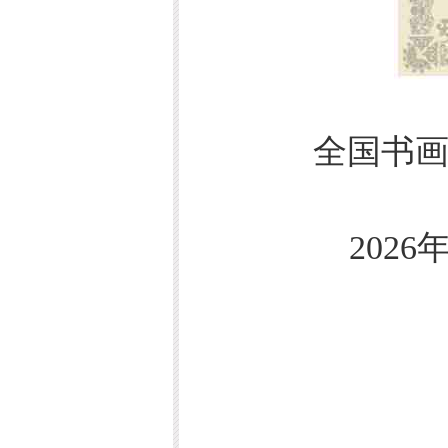
全国书画综
2026年7