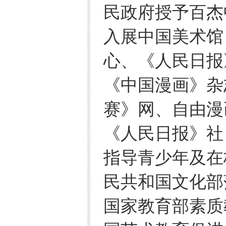
民政府授予百杰
入展中国美术馆
心、《人民日报
《中国漫画》杂
赛》网、自由漫
《人民日报》社
指导青少年及在
民共和国文化部
国家教育部素质