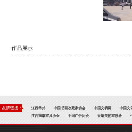
作品展示
友情链接：
江西华邦
中国书画收藏家协会
中国文明网
中国文
江西南康家具协会
中国广告协会
香港美術家協會