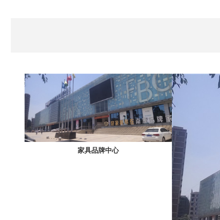
家具品牌中心